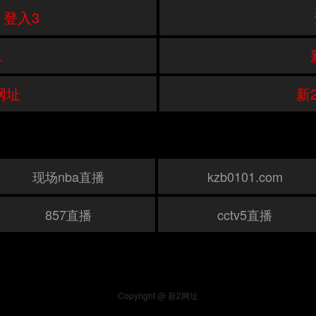
 登入3
二
网址
新
现场nba直播
kzb0101.com
857直播
cctv5直播
Copyright @ 新2网址