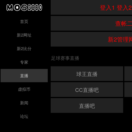
登入1 登入2
首页
查帐
新2网址
新2管理
新2比分
足球赛事直播
专家
球王直播
直播
CC直播吧
虚拟币
新闻
直播吧
论坛
首页