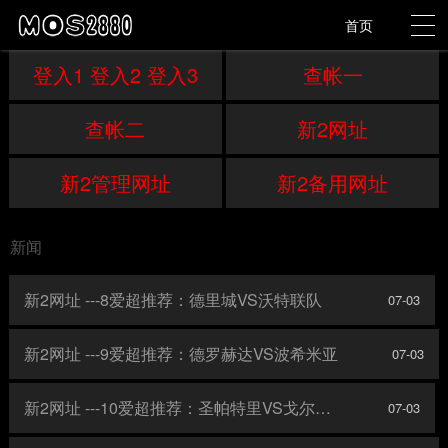
首页
登入1 登入2 登入3
查帐一
查帐二
新2网址
新2管理网址
新2备用网址
新闻
新2网址 ---8爱超推荐：德里城VS沃特联队
07-03
新2网址 ---9爱超推荐：德罗赫达VS波希米亚
07-03
新2网址 ---10爱超推荐：圣帕特里VS戈尔韦联
07-03